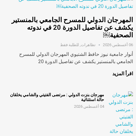
المهرجان الدولي للمسرح الجامعي بالمنستير
يكشف عن تفاصيل الدورة 20 في ندوته
الصحفية￼
06 أغسطس 2026
تظاهرات
,
للطلبة فقط
أنوار جامعية نيوز حافظ الشتيوي المهرجان الدولي للمسرح
الجامعي بالمنستير يكشف عن تفاصيل الدورة 20
اقرأ المزيد
مهرجان بنزت الدولي : مرتضى الفتيتي والشامي يخلقان
حالة استثنائية
04 أغسطس 2026