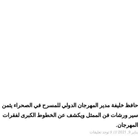
حافظ خليفة مدير المهرجان الدولي للمسرح في الصحراء يثمن
سير ورشات فن الممثل ويكشف عن الخطوط الكبرى لفقرات
المهرجان.
يناير 9, 2021
لا توجد تعليقات