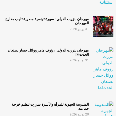
مهرجان بنزرت الدولي : سهرة تونسية مصرية تلهب مدارج
المهرجان
31 يوليو 2026
مهرجان بنزرت الدولي: رؤوف ماهر ووائل جسار يصنعان
الحدث￼
31 يوليو 2026
المندوبية الجهوية للمرأة والأسرة ببنزرت تنظيم خرجة
جماعية
29 يوليو 2026