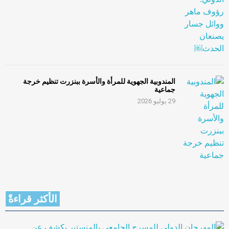
المندوبية الجهوية للمرأة والأسرة ببنزرت تنظيم خرجة
جماعية
29 يوليو 2026
الأكثر قراءةً