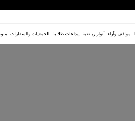
مواقف وآراء
أنوار رياضية
إبداعات طلابية
الجمعيات والسفارات
منو