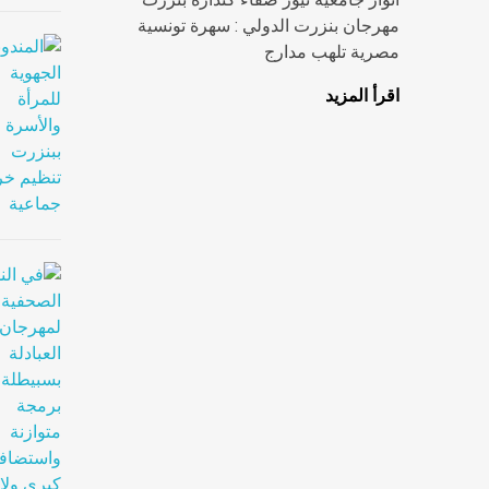
مهرجان بنزرت الدولي : سهرة تونسية
مصرية تلهب مدارج
اقرأ المزيد