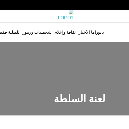
بانوراما الأخبار
ثقافة وإعلام
شخصيات ورموز
للطلبة فقط
لعنة السلطة