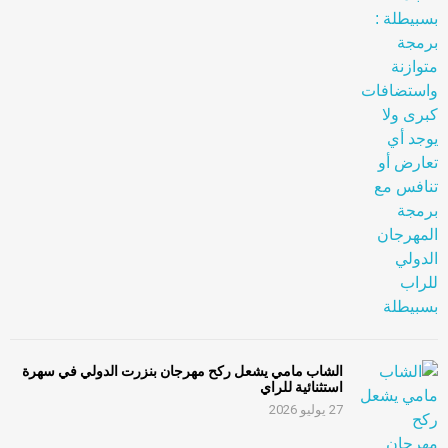
الشاب مامي يشعل ركح مهرجان بنزرت الدولي في سهرة
استثنائية للراي
27 يوليو 2026