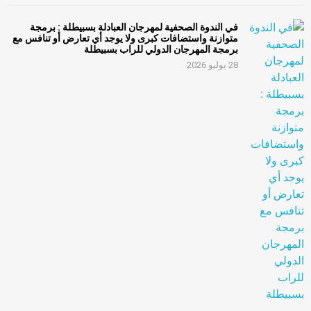
في الندوة الصحفية لمهرجان العبادلة بسبيطلة : برمجة
متوازنة واستضافات كبرى ولا يوجد أي تعارض أو تنافس مع
برمجة المهرجان الدولي للراب بسبيطلة
28 يوليو 2026