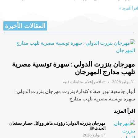
اقرأ المزيد »
المقالات الأخيرة
مهرجان بنزرت الدولي : سهرة تونسية مصرية
تلهب مدارج المهرجان
31 يوليو 2026
ثقافة وإعلام
,
متابعات فنية
أنوار جامعية نيوز صفاء كندارة بنزرت مهرجان بنزرت الدولي :
سهرة تونسية مصرية تلهب مدارج
اقرأ المزيد
مهرجان بنزرت الدولي: رؤوف ماهر ووائل جسار يصنعان
الحدث￼
31 يوليو 2026