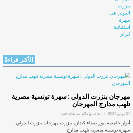
الأكثر قراءةً
مهرجان بنزرت الدولي : سهرة تونسية مصرية
تلهب مدارج المهرجان
31 يوليو 2026
ثقافة وإعلام
,
متابعات فنية
أنوار جامعية نيوز صفاء كندارة بنزرت مهرجان بنزرت الدولي :
سهرة تونسية مصرية تلهب مدارج