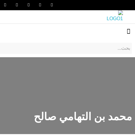
محمد بن التهامي صالح