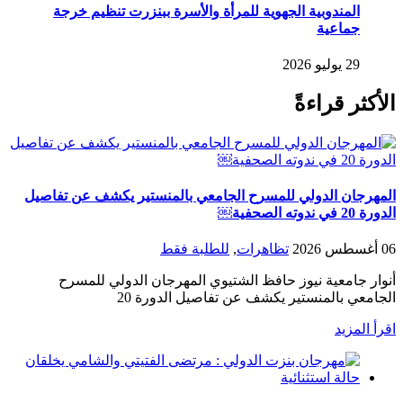
المندوبية الجهوية للمرأة والأسرة ببنزرت تنظيم خرجة
جماعية
29 يوليو 2026
الأكثر قراءةً
المهرجان الدولي للمسرح الجامعي بالمنستير يكشف عن تفاصيل
الدورة 20 في ندوته الصحفية￼
06 أغسطس 2026
تظاهرات
,
للطلبة فقط
أنوار جامعية نيوز حافظ الشتيوي المهرجان الدولي للمسرح
الجامعي بالمنستير يكشف عن تفاصيل الدورة 20
اقرأ المزيد