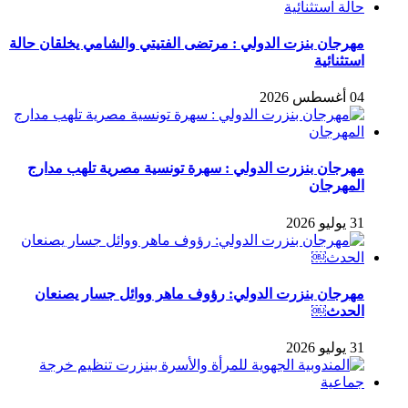
مهرجان بنزت الدولي : مرتضى الفتيتي والشامي يخلقان حالة
استثنائية
04 أغسطس 2026
مهرجان بنزرت الدولي : سهرة تونسية مصرية تلهب مدارج
المهرجان
31 يوليو 2026
مهرجان بنزرت الدولي: رؤوف ماهر ووائل جسار يصنعان
الحدث￼
31 يوليو 2026