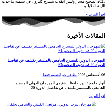
2021 تصحيح مسار وليس انقلاب يتسرع كثيرون في تسمية ما حدث
الليلة انقلابا..و
اقرأ المزيد »
المقالات الأخيرة
المهرجان الدولي للمسرح الجامعي بالمنستير يكشف عن تفاصيل
الدورة 20 في ندوته الصحفية￼
06 أغسطس 2026
تظاهرات
,
للطلبة فقط
أنوار جامعية نيوز حافظ الشتيوي المهرجان الدولي للمسرح
الجامعي بالمنستير يكشف عن تفاصيل الدورة 20
اقرأ المزيد