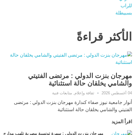
الأكثر قراءةً
مهرجان بنزت الدولي : مرتضى الفتيتي
والشامي يخلقان حالة استثنائية
04 أغسطس 2026
ثقافة وإعلام
,
متابعات فنية
أنوار جامعية نيوز صفاء كندارة مهرجان بنزت الدولي : مرتضى
الفتيتي والشامي يخلقان حالة استثنائية
اقرأ المزيد
مهرجان بنزرت الدولي : سهرة تونسية مصرية تلهب مدارج