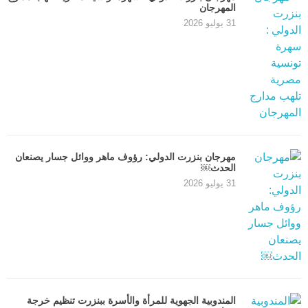
المهرجان
31 يوليو 2026
مهرجان بنزرت الدولي: رؤوف ماهر ووائل جسار يصنعان
الحدث￼
31 يوليو 2026
المندوبية الجهوية للمرأة والأسرة ببنزرت تنظيم خرجة