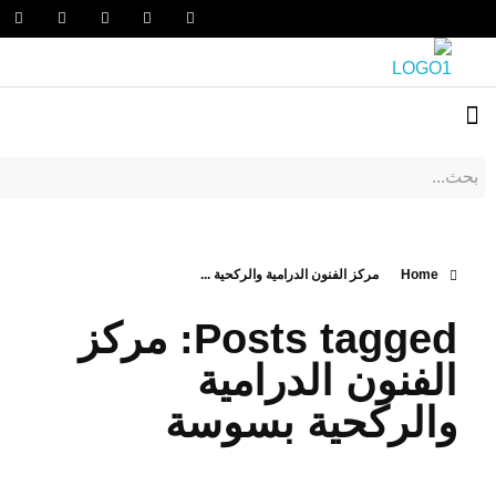
Home
مركز الفنون الدرامية والركحية ...
Posts tagged: مركز
الفنون الدرامية
والركحية بسوسة