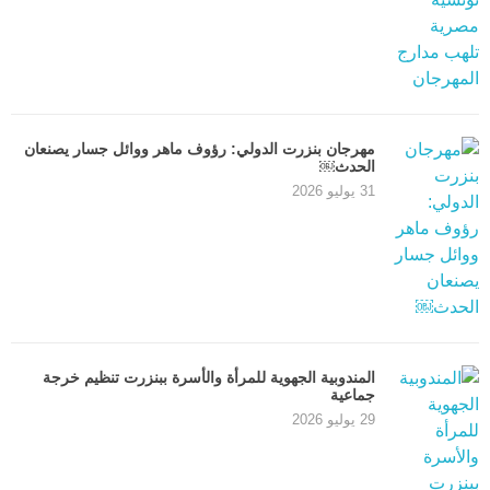
مهرجان بنزرت الدولي: رؤوف ماهر ووائل جسار يصنعان
الحدث￼
31 يوليو 2026
المندوبية الجهوية للمرأة والأسرة ببنزرت تنظيم خرجة
جماعية
29 يوليو 2026