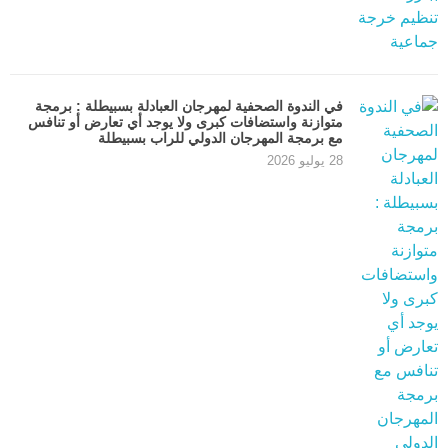
في الندوة الصحفية لمهرجان العبادلة بسبيطلة : برمجة
متوازنة واستضافات كبرى ولا يوجد أي تعارض أو تنافس
مع برمجة المهرجان الدولي للراب بسبيطلة
28 يوليو 2026