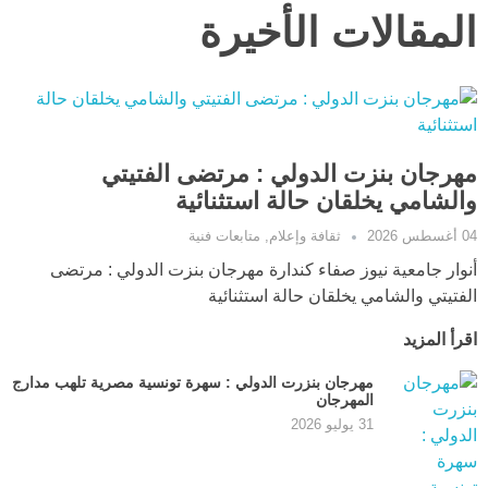
المقالات الأخيرة
مهرجان بنزت الدولي : مرتضى الفتيتي
والشامي يخلقان حالة استثنائية
04 أغسطس 2026
ثقافة وإعلام
,
متابعات فنية
أنوار جامعية نيوز صفاء كندارة مهرجان بنزت الدولي : مرتضى
الفتيتي والشامي يخلقان حالة استثنائية
اقرأ المزيد
مهرجان بنزرت الدولي : سهرة تونسية مصرية تلهب مدارج
المهرجان
31 يوليو 2026