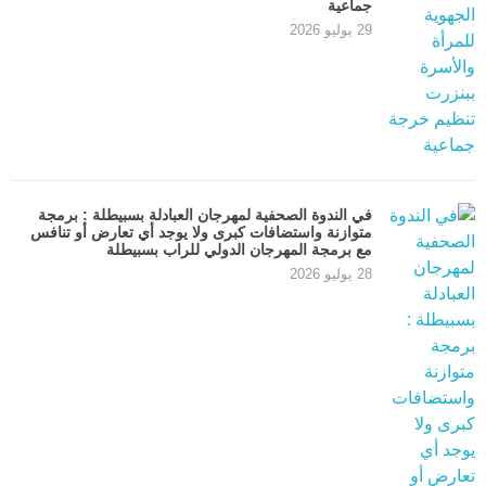
جماعية
29 يوليو 2026
في الندوة الصحفية لمهرجان العبادلة بسبيطلة : برمجة
متوازنة واستضافات كبرى ولا يوجد أي تعارض أو تنافس
مع برمجة المهرجان الدولي للراب بسبيطلة
28 يوليو 2026