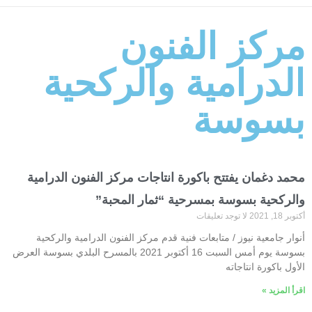
مركز الفنون
الدرامية والركحية
بسوسة
محمد دغمان يفتتح باكورة انتاجات مركز الفنون الدرامية
والركحية بسوسة بمسرحية “ثمار المحبة”
أكتوبر 18, 2021
لا توجد تعليقات
أنوار جامعية نيوز / متابعات فنية قدم مركز الفنون الدرامية والركحية
بسوسة يوم أمس السبت 16 أكتوبر 2021 بالمسرح البلدي بسوسة العرض
الأول باكورة انتاجاته
اقرأ المزيد »