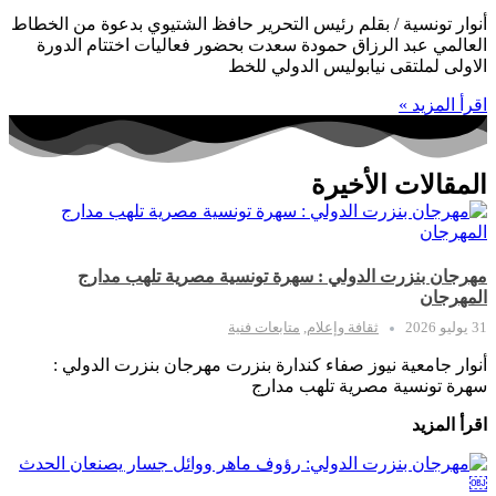
أنوار تونسية / بقلم رئيس التحرير حافظ الشتيوي بدعوة من الخطاط
العالمي عبد الرزاق حمودة سعدت بحضور فعاليات اختتام الدورة
الاولى لملتقى نيابوليس الدولي للخط
اقرأ المزيد »
المقالات الأخيرة
مهرجان بنزرت الدولي : سهرة تونسية مصرية تلهب مدارج
المهرجان
31 يوليو 2026
ثقافة وإعلام
,
متابعات فنية
أنوار جامعية نيوز صفاء كندارة بنزرت مهرجان بنزرت الدولي :
سهرة تونسية مصرية تلهب مدارج
اقرأ المزيد