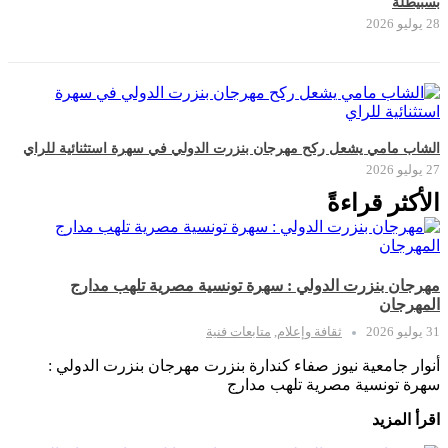
بسبيطلة
28 يوليو 2026
الشاب مامي يشعل ركح مهرجان بنزرت الدولي في سهرة استثنائية للراي
27 يوليو 2026
الأكثر قراءةً
مهرجان بنزرت الدولي : سهرة تونسية مصرية تلهب مدارج
المهرجان
31 يوليو 2026
ثقافة وإعلام
,
متابعات فنية
أنوار جامعية نيوز صفاء كندارة بنزرت مهرجان بنزرت الدولي :
سهرة تونسية مصرية تلهب مدارج
اقرأ المزيد