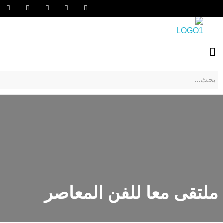
ملتقى معا للفن المعاصر