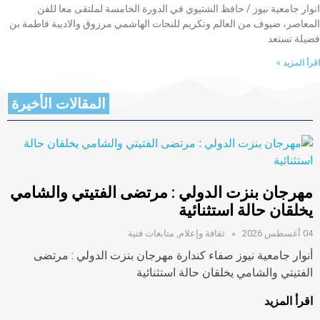
انوار جامعية نيوز / حافظ الشتيوي في الدورة الخامسة لملتقى معا للفن
المعاصر، ضيوف من العالم وتكريم للنحات الهاشمي مرزوق والاديبة فاطمة بن
فضيلة تستعد
اقرأ المزيد »
المقالات الأخيرة
مهرجان بنزت الدولي : مرتضى الفتيتي والشامي
يخلقان حالة استثنائية
04 أغسطس 2026
ثقافة وإعلام
,
متابعات فنية
أنوار جامعية نيوز صفاء كندارة مهرجان بنزت الدولي : مرتضى
الفتيتي والشامي يخلقان حالة استثنائية
اقرأ المزيد