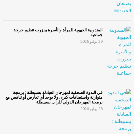
المندوبية الجهوية للمرأة والأسرة ببنزرت تنظيم خرجة
جماعية
29 يوليو 2026
في الندوة الصحفية لمهرجان العبادلة بسبيطلة : برمجة
متوازنة واستضافات كبرى ولا يوجد أي تعارض أو تنافس مع
برمجة المهرجان الدولي للراب بسبيطلة
28 يوليو 2026