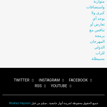
TWITTER
INSTAGRAM
FACEBOOK
RSS
YOUTUBE
جميع الحقوق محفوظة لجريدة أنوار جامعية ـ صمّم من قبل
Moataz Hayouni