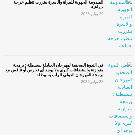
المندوبية الجهوية للمرأة والأسرة ببنزرت تنظيم خرجة
جماعية
29 يوليو 2026
في الندوة الصحفية لمهرجان العبادلة بسبيطلة : برمجة
متوازنة واستضافات كبرى ولا يوجد أي تعارض أو تنافس مع
برمجة المهرجان الدولي للراب بسبيطلة
28 يوليو 2026