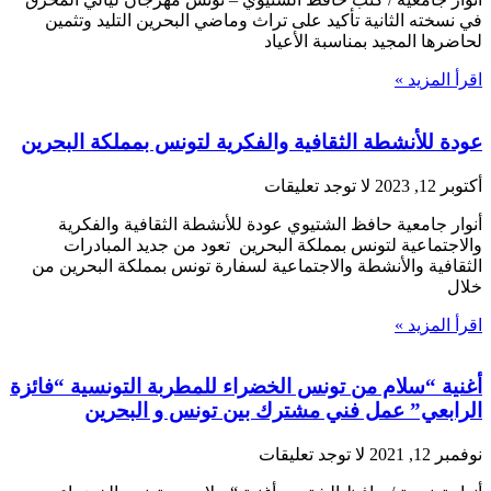
في نسخته الثانية تأكيد على تراث وماضي البحرين التليد وتثمين
لحاضرها المجيد بمناسبة الأعياد
اقرأ المزيد »
عودة للأنشطة الثقافية والفكرية لتونس بمملكة البحرين
أكتوبر 12, 2023
لا توجد تعليقات
أنوار جامعية حافظ الشتيوي عودة للأنشطة الثقافية والفكرية
والاجتماعية لتونس بمملكة البحرين تعود من جديد المبادرات
الثقافية والأنشطة والاجتماعية لسفارة تونس بمملكة البحرين من
خلال
اقرأ المزيد »
أغنية “سلام من تونس الخضراء للمطربة التونسية “فائزة
الرابعي” عمل فني مشترك بين تونس و البحرين
نوفمبر 12, 2021
لا توجد تعليقات