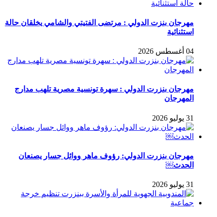
مهرجان بنزت الدولي : مرتضى الفتيتي والشامي يخلقان حالة
استثنائية
04 أغسطس 2026
مهرجان بنزرت الدولي : سهرة تونسية مصرية تلهب مدارج
المهرجان
31 يوليو 2026
مهرجان بنزرت الدولي: رؤوف ماهر ووائل جسار يصنعان
الحدث￼
31 يوليو 2026