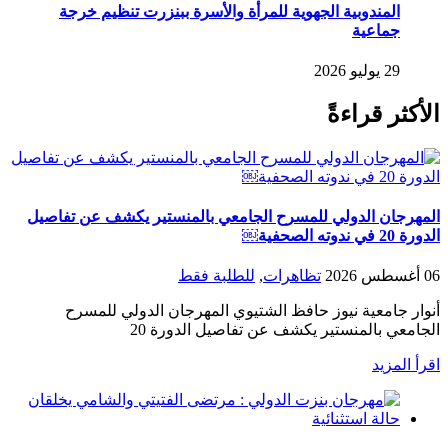
المندوبية الجهوية للمرأة والأسرة ببنزرت تنظيم خرجة
جماعية
29 يوليو 2026
الأكثر قراءةً
المهرجان الدولي للمسرح الجامعي بالمنستير يكشف عن تفاصيل
الدورة 20 في ندوته الصحفية￼
06 أغسطس 2026
تظاهرات
,
للطلبة فقط
أنوار جامعية نيوز حافظ الشتيوي المهرجان الدولي للمسرح
الجامعي بالمنستير يكشف عن تفاصيل الدورة 20
اقرأ المزيد