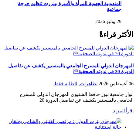
المندوبية الجهوية للمرأة والأسرة ببنزرت تنظيم خرجة
جماعية
29 يوليو 2026
الأكثر قراءةً
المهرجان الدولي للمسرح الجامعي بالمنستير يكشف عن تفاصيل
الدورة 20 في ندوته الصحفية￼
06 أغسطس 2026
تظاهرات
,
للطلبة فقط
أنوار جامعية نيوز حافظ الشتيوي المهرجان الدولي للمسرح
الجامعي بالمنستير يكشف عن تفاصيل الدورة 20
اقرأ المزيد