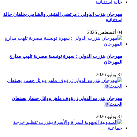
مهرجان بنزت الدولي : مرتضى الفتيتي والشامي يخلقان حالة
استثنائية
04 أغسطس 2026
مهرجان بنزرت الدولي : سهرة تونسية مصرية تلهب مدارج
المهرجان
31 يوليو 2026
مهرجان بنزرت الدولي: رؤوف ماهر ووائل جسار يصنعان
الحدث￼
31 يوليو 2026