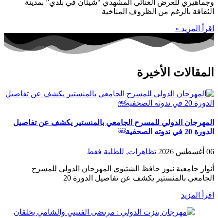
وجماهيري للعرض الغنائي المشهدي “شيئان في بلدي” بمدينة
الثقافة بالرغم من الظروف المناخية
اقرأ المزيد »
المقالات الأخيرة
المهرجان الدولي للمسرح الجامعي بالمنستير يكشف عن تفاصيل
الدورة 20 في ندوته الصحفية￼
06 أغسطس 2026
تظاهرات
,
للطلبة فقط
أنوار جامعية نيوز حافظ الشتيوي المهرجان الدولي للمسرح
الجامعي بالمنستير يكشف عن تفاصيل الدورة 20
اقرأ المزيد