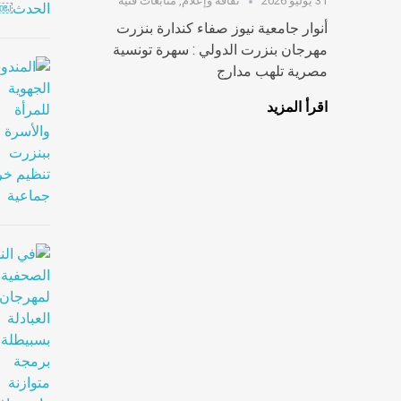
31 يوليو 2026
ثقافة وإعلام
,
متابعات فنية
أنوار جامعية نيوز صفاء كندارة بنزرت
مهرجان بنزرت الدولي : سهرة تونسية
مصرية تلهب مدارج
اقرأ المزيد