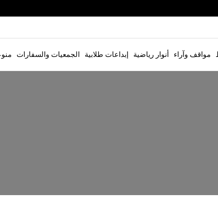
مواقف وآراء
أنوار رياضية
إبداعات طلابية
الجمعيات والسفارات
منو