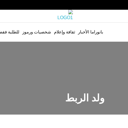
بانوراما الأخبار
ثقافة وإعلام
شخصيات ورموز
للطلبة فقط
ولد الربط