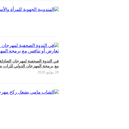
في الندوة الصحفية لمهرجان العبادل
مع برمجة المهرجان الدولي للراب ب
28 يوليو 2026