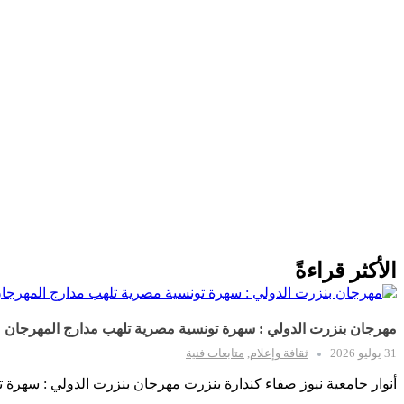
الأكثر قراءةً
مهرجان بنزرت الدولي : سهرة تونسية مصرية تلهب مدارج المهرجان
31 يوليو 2026
ثقافة وإعلام
,
متابعات فنية
أنوار جامعية نيوز صفاء كندارة بنزرت مهرجان بنزرت الدولي : سهرة 