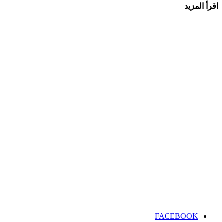
اقرأ المزيد
FACEBOOK