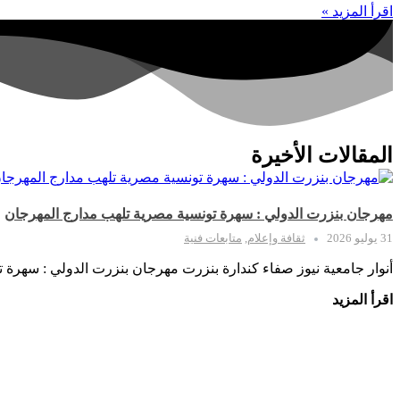
اقرأ المزيد »
المقالات الأخيرة
مهرجان بنزرت الدولي : سهرة تونسية مصرية تلهب مدارج المهرجان
31 يوليو 2026
ثقافة وإعلام
,
متابعات فنية
أنوار جامعية نيوز صفاء كندارة بنزرت مهرجان بنزرت الدولي : سهرة 
اقرأ المزيد