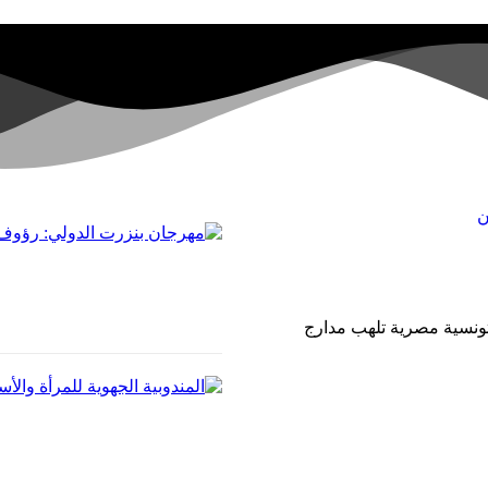
تونسية مصرية تلهب مدارج