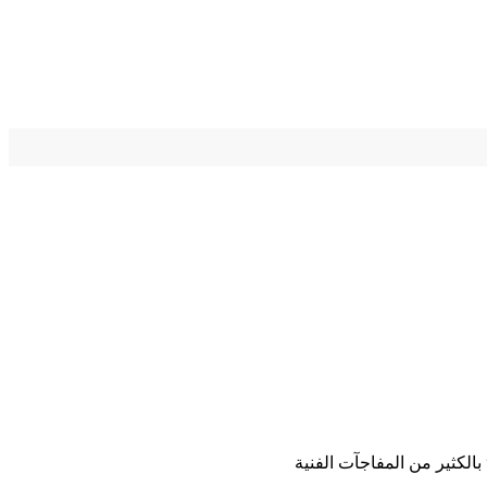
بالكثير من المفاجآت الفنية