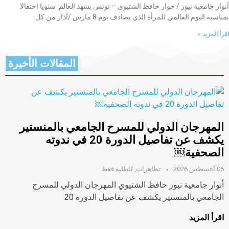
أنوار جامعية نيوز / حوار حافظ الشتيوي – تونس يشهد العالم سنويا احتفالا
بمناسبة اليوم العالمي للمرأة الذي يصادف يوم 8 مارس /آذار من كل
اقرأ المزيد »
المقالات الأخيرة
المهرجان الدولي للمسرح الجامعي بالمنستير
يكشف عن تفاصيل الدورة 20 في ندوته
الصحفية￼
06 أغسطس 2026
تظاهرات
,
للطلبة فقط
أنوار جامعية نيوز حافظ الشتيوي المهرجان الدولي للمسرح
الجامعي بالمنستير يكشف عن تفاصيل الدورة 20
اقرأ المزيد