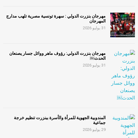
مهرجان بنزرت الدولي : سهرة تونسية مصرية تلهب مدارج
المهرجان
31 يوليو 2026
مهرجان بنزرت الدولي: رؤوف ماهر ووائل جسار يصنعان
الحدث￼
31 يوليو 2026
المندوبية الجهوية للمرأة والأسرة ببنزرت تنظيم خرجة
جماعية
29 يوليو 2026