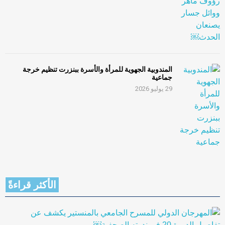
المندوبية الجهوية للمرأة والأسرة ببنزرت تنظيم خرجة
جماعية
29 يوليو 2026
الأكثر قراءةً