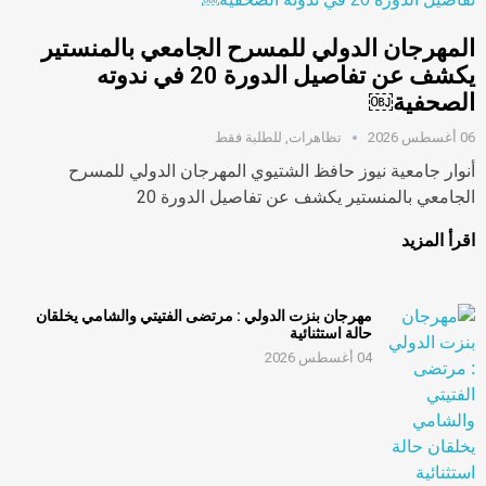
المهرجان الدولي للمسرح الجامعي بالمنستير
يكشف عن تفاصيل الدورة 20 في ندوته
الصحفية￼
06 أغسطس 2026
تظاهرات
,
للطلبة فقط
أنوار جامعية نيوز حافظ الشتيوي المهرجان الدولي للمسرح
الجامعي بالمنستير يكشف عن تفاصيل الدورة 20
اقرأ المزيد
مهرجان بنزت الدولي : مرتضى الفتيتي والشامي يخلقان
حالة استثنائية
04 أغسطس 2026