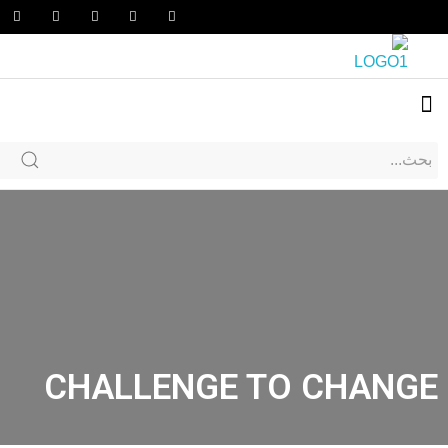
CHALLENGE TO CHANGE