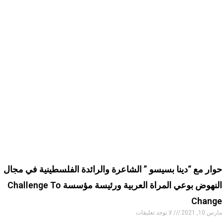
حوار مع “دينا بسيسو ” الشاعرة والرائدة الفلسطينية في مجال
النهوض بوعي المراة العربية ورئيسة مؤسسة Challenge To
Change
مارس 10, 2021
لا توجد تعليقات