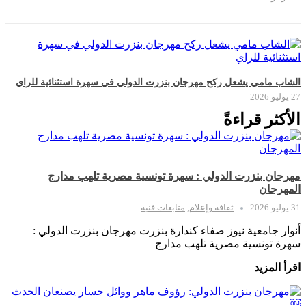
الشاب مامي يشعل ركح مهرجان بنزرت الدولي في سهرة استثنائية للراي
27 يوليو 2026
الأكثر قراءةً
مهرجان بنزرت الدولي : سهرة تونسية مصرية تلهب مدارج
المهرجان
31 يوليو 2026
ثقافة وإعلام
,
متابعات فنية
أنوار جامعية نيوز صفاء كندارة بنزرت مهرجان بنزرت الدولي :
سهرة تونسية مصرية تلهب مدارج
اقرأ المزيد