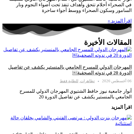
في الصحراء أحلام تتحق وأهداف تنفذ تحت أضواء النجوم ونار
السامور وسكون الصحراء ووسط أجواء ساحرة
اقرأ المزيد »
المقالات الأخيرة
المهرجان الدولي للمسرح الجامعي بالمنستير يكشف عن تفاصيل
الدورة 20 في ندوته الصحفية￼
06 أغسطس 2026
تظاهرات
,
للطلبة فقط
أنوار جامعية نيوز حافظ الشتيوي المهرجان الدولي للمسرح
الجامعي بالمنستير يكشف عن تفاصيل الدورة 20
اقرأ المزيد