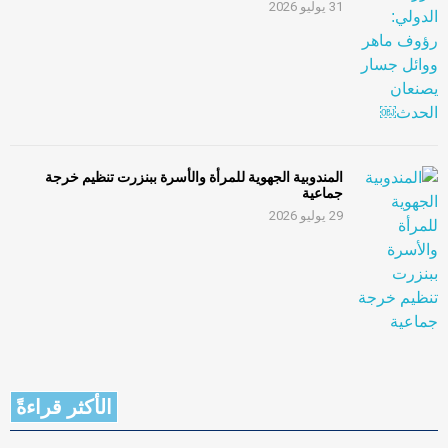
31 يوليو 2026
المندوبية الجهوية للمرأة والأسرة ببنزرت تنظيم خرجة
جماعية
29 يوليو 2026
الأكثر قراءةً