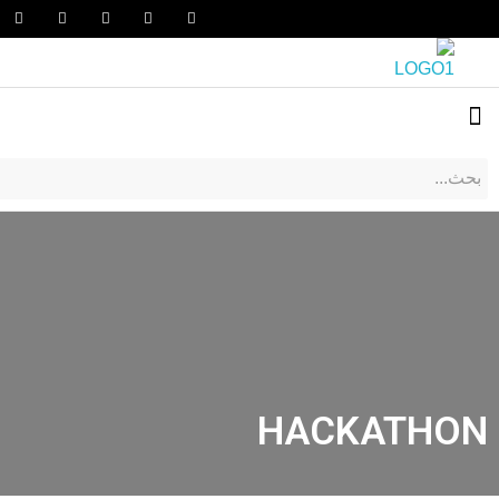
HACKATHON