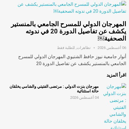
المهرجان الدولي للمسرح الجامعي بالمنستير
يكشف عن تفاصيل الدورة 20 في ندوته
الصحفية￼
06 أغسطس 2026
تظاهرات
,
للطلبة فقط
أنوار جامعية نيوز حافظ الشتيوي المهرجان الدولي للمسرح
الجامعي بالمنستير يكشف عن تفاصيل الدورة 20
اقرأ المزيد
مهرجان بنزت الدولي : مرتضى الفتيتي والشامي يخلقان
حالة استثنائية
04 أغسطس 2026