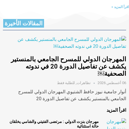
اقرأ المزيد »
المقالات الأخيرة
المهرجان الدولي للمسرح الجامعي بالمنستير
يكشف عن تفاصيل الدورة 20 في ندوته
الصحفية￼
06 أغسطس 2026
تظاهرات
,
للطلبة فقط
أنوار جامعية نيوز حافظ الشتيوي المهرجان الدولي للمسرح
الجامعي بالمنستير يكشف عن تفاصيل الدورة 20
اقرأ المزيد
مهرجان بنزت الدولي : مرتضى الفتيتي والشامي يخلقان
حالة استثنائية