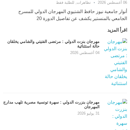
06 أغسطس 2026
تظاهرات
,
للطلبة فقط
أنوار جامعية نيوز حافظ الشتيوي المهرجان الدولي للمسرح
الجامعي بالمنستير يكشف عن تفاصيل الدورة 20
اقرأ المزيد
مهرجان بنزت الدولي : مرتضى الفتيتي والشامي يخلقان
حالة استثنائية
04 أغسطس 2026
مهرجان بنزرت الدولي : سهرة تونسية مصرية تلهب مدارج
المهرجان
31 يوليو 2026