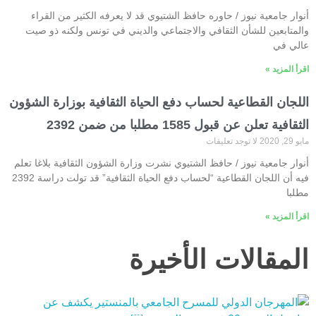
أنوار جامعية نيوز / حاوره حافظ الشتيوي قد لا يعرفه الكثير من القراء
والمتابعين للشأن الثقافي والاجتماعي والديني في تونس ولكنه ذو صيت
عالي في
اقرأ المزيد »
اللجان القطاعية لحساب دفع الحياة الثقافية بوزارة الشؤون
الثقافية تعلن عن قبول 1585 مطلبا من ضمن 2392
مايو 29, 2020
لا توجد تعليقات
أنوار جامعية نيوز / حافظ الشتيوي نشرت وزارة الشؤون الثقافية بلاغا تعلم
فيه أن اللجان القطاعية “لحساب دفع الحياة الثقافية” قد تولت دراسة 2392
مطلبا
اقرأ المزيد »
المقالات الأخيرة