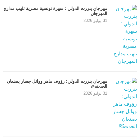
مهرجان بنزرت الدولي : سهرة تونسية مصرية تلهب مدارج
المهرجان
31 يوليو 2026
مهرجان بنزرت الدولي: رؤوف ماهر ووائل جسار يصنعان
الحدث￼
31 يوليو 2026