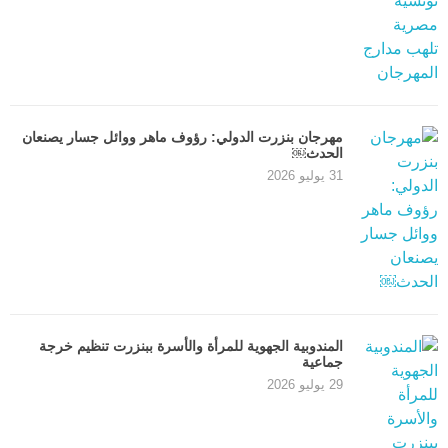
مهرجان بنزرت الدولي: رؤوف ماهر ووائل جسار يصنعان
الحدث￼
31 يوليو 2026
المندوبية الجهوية للمرأة والأسرة ببنزرت تنظيم خرجة
جماعية
29 يوليو 2026