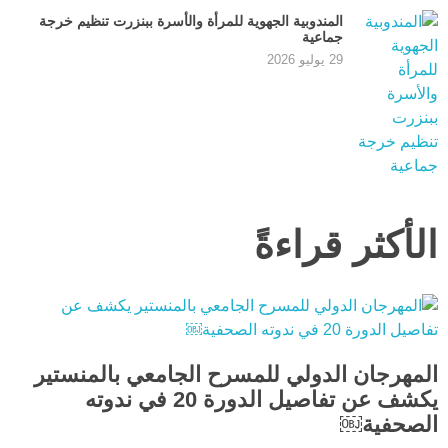
المندوبية الجهوية للمرأة والأسرة ببنزرت تنظيم خرجة
جماعية
29 يوليو 2026
الأكثر قراءةً
المهرجان الدولي للمسرح الجامعي بالمنستير
يكشف عن تفاصيل الدورة 20 في ندوته
الصحفية￼