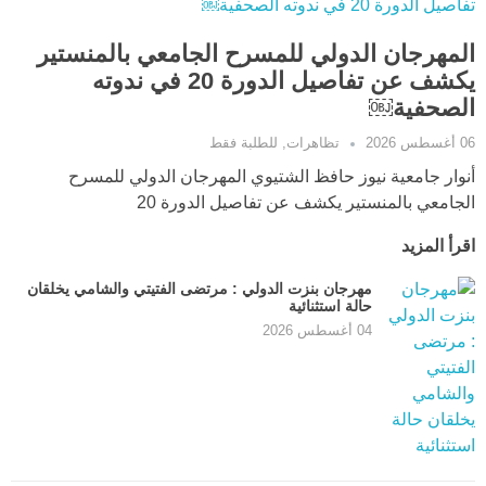
المهرجان الدولي للمسرح الجامعي بالمنستير
يكشف عن تفاصيل الدورة 20 في ندوته
الصحفية￼
06 أغسطس 2026
تظاهرات
,
للطلبة فقط
أنوار جامعية نيوز حافظ الشتيوي المهرجان الدولي للمسرح
الجامعي بالمنستير يكشف عن تفاصيل الدورة 20
اقرأ المزيد
مهرجان بنزت الدولي : مرتضى الفتيتي والشامي يخلقان
حالة استثنائية
04 أغسطس 2026