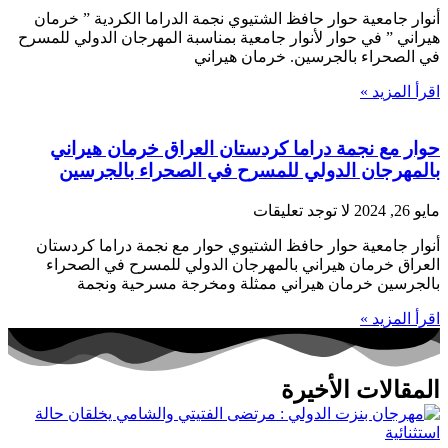
أنوار جامعية حوار حافظ الشتيوي نجمة الدراما الكردية ” خرمان
هيراني ” في حوار لأنوار جامعية بمناسبة المهرجان الدولي للمسرح
في الصحراء بالجرسين. خرمان هيراني
اقرأ المزيد »
حوار مع نجمة دراما كردستان العراق خرمان هيراني
بالمهرجان الدولي للمسرح في الصحراء بالجرسين
مايو 26, 2024
لا توجد تعليقات
أنوار جامعية حوار حافظ الشتيوي حوار مع نجمة دراما كردستان
العراق خرمان هيراني بالمهرجان الدولي للمسرح في الصحراء
بالجرسين خرمان هيراني ممثلة ومخرجة مسرحية ونجمة
اقرأ المزيد »
المقالات الأخيرة