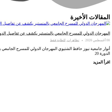
المقالات الأخيرة
المهرجان الدولي للمسرح الجامعي بالمنستير يكشف عن تفاصيل الدورة 20 في ندوته الصحف
06 أغسطس 2026
تظاهرات
,
للطلبة فقط
أنوار جامعية نيوز حافظ الشتيوي المهرجان الدولي للمسرح الجامعي
الدورة 20
اقرأ المزيد