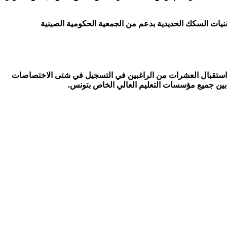
نيات السكك الحديدية بدعم من الجمعية الحكومية الصينية
 استقبال العشرات من الراغبين في التسجيل في شتى الاختصاصات
ن بين جميع مؤسسات التعليم العالي الخاص بتونس.