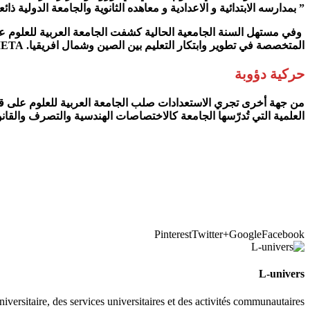
” بمدارسه الابتدائية و الاعدادية و معاهده الثانوية والجامعة الدولية 
وفي مستهل السنة الجامعية الحالية كشفت الجامعة العربية للعلوم عن 
المتخصصة في تطوير وابتكار التعليم بين الصين وشمال افريقيا. SNAIETA
حركية دؤوبة
من جهة أخرى تجري الاستعدادات صلب الجامعة العربية للعلوم على 
العلمية التي تُدرّسها الجامعة كالاختصاصات الهندسية والتصرف والقان
Pinterest
Twitter
Google+
Facebook
L-univers
universitaire, des services universitaires et des activités communautaires