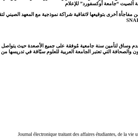
ذائعة الصيت “جامعة أوكسفورد” للإعلام
مفاجأة أخرى بتوقيعها لاتفاقية شراكة نموذجية مع المعهد الصيني لتق
قدم وساق لتأمين سنة جامعية مُوفقة على جميع الأصعدة حيث يتواصل
ون والصحافة التي تعتبر الجامعة العربية للعلوم سبّاقة في تدريسها م
Journal électronique traitant des affaires étudiantes, de la vie 