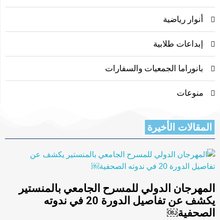
أنوار رياضية
إبداعات طلابية
بانوراما الجمعيات والسفارات
منوعات
المقالات الأخيرة
المهرجان الدولي للمسرح الجامعي بالمنستير
يكشف عن تفاصيل الدورة 20 في ندوته
الصحفية￼