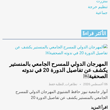
الأكثر قراءةً
المهرجان الدولي للمسرح الجامعي بالمنستير
يكشف عن تفاصيل الدورة 20 في ندوته
الصحفية￼
06 أغسطس 2026
تظاهرات
,
للطلبة فقط
أنوار جامعية نيوز حافظ الشتيوي المهرجان الدولي للمسرح
الجامعي بالمنستير يكشف عن تفاصيل الدورة 20
اقرأ المزيد