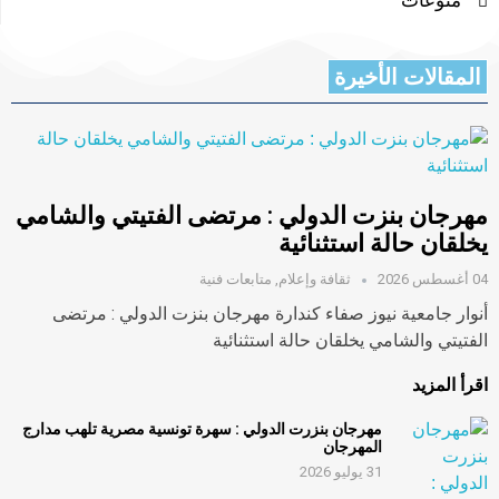
المقالات الأخيرة
مهرجان بنزت الدولي : مرتضى الفتيتي والشامي
يخلقان حالة استثنائية
04 أغسطس 2026
ثقافة وإعلام
,
متابعات فنية
أنوار جامعية نيوز صفاء كندارة مهرجان بنزت الدولي : مرتضى
الفتيتي والشامي يخلقان حالة استثنائية
اقرأ المزيد
مهرجان بنزرت الدولي : سهرة تونسية مصرية تلهب مدارج
المهرجان
31 يوليو 2026