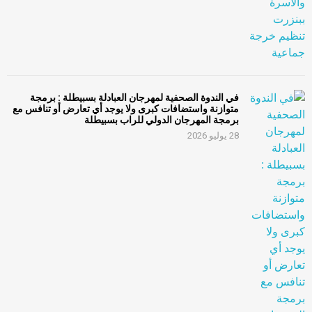
في الندوة الصحفية لمهرجان العبادلة بسبيطلة : برمجة
متوازنة واستضافات كبرى ولا يوجد أي تعارض أو تنافس مع
برمجة المهرجان الدولي للراب بسبيطلة
28 يوليو 2026