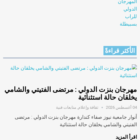
الأكثر قراءةً
مهرجان بنزت الدولي : مرتضى الفتيتي والشامي
يخلقان حالة استثنائية
04 أغسطس 2026
ثقافة وإعلام
,
متابعات فنية
أنوار جامعية نيوز صفاء كندارة مهرجان بنزت الدولي : مرتضى
الفتيتي والشامي يخلقان حالة استثنائية
اقرأ المزيد