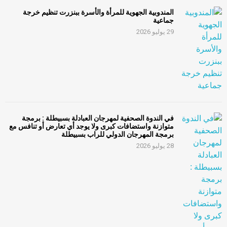
المندوبية الجهوية للمرأة والأسرة ببنزرت تنظيم خرجة
جماعية
29 يوليو 2026
في الندوة الصحفية لمهرجان العبادلة بسبيطلة : برمجة
متوازنة واستضافات كبرى ولا يوجد أي تعارض أو تنافس مع
برمجة المهرجان الدولي للراب بسبيطلة
28 يوليو 2026