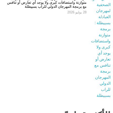
متوازنة واستضافات كبرى ولا يوجد أي تعارض أو تنافس
مع برمجة المهرجان الدولي للراب بسبيطلة
28 يوليو 2026