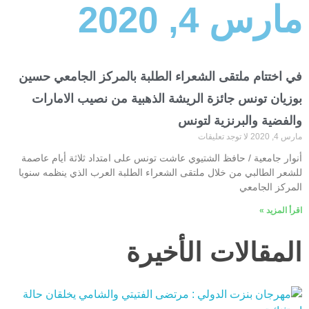
مارس 4, 2020
في اختتام ملتقى الشعراء الطلبة بالمركز الجامعي حسين
بوزيان تونس جائزة الريشة الذهبية من نصيب الامارات
والفضية والبرنزية لتونس
مارس 4, 2020
لا توجد تعليقات
أنوار جامعية / حافظ الشتيوي عاشت تونس على امتداد ثلاثة أيام عاصمة
للشعر الطالبي من خلال ملتقى الشعراء الطلبة العرب الذي ينظمه سنويا
المركز الجامعي
اقرأ المزيد »
المقالات الأخيرة