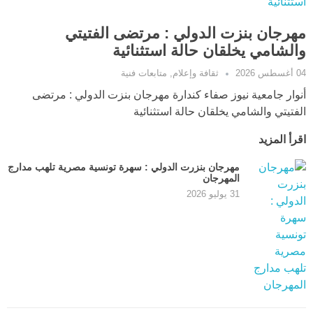
مهرجان بنزت الدولي : مرتضى الفتيتي
والشامي يخلقان حالة استثنائية
04 أغسطس 2026
ثقافة وإعلام
,
متابعات فنية
أنوار جامعية نيوز صفاء كندارة مهرجان بنزت الدولي : مرتضى
الفتيتي والشامي يخلقان حالة استثنائية
اقرأ المزيد
مهرجان بنزرت الدولي : سهرة تونسية مصرية تلهب مدارج
المهرجان
31 يوليو 2026