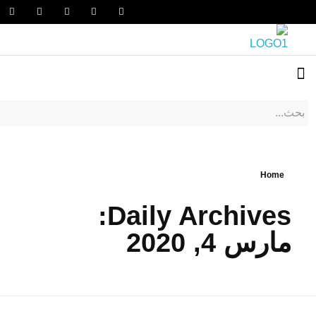
Home
Daily Archives:
مارس 4, 2020