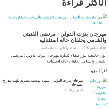
الأكثر قراءةً
مهرجان بنزت الدولي : مرتضى الفتيتي
والشامي يخلقان حالة استثنائية
04 أغسطس 2026
ثقافة وإعلام
,
متابعات فنية
أنوار جامعية نيوز صفاء كندارة مهرجان بنزت الدولي : مرتضى
الفتيتي والشامي يخلقان حالة استثنائية
اقرأ المزيد
مهرجان بنزرت الدولي : سهرة تونسية مصرية تلهب مدارج
المهرجان
31 يوليو 2026