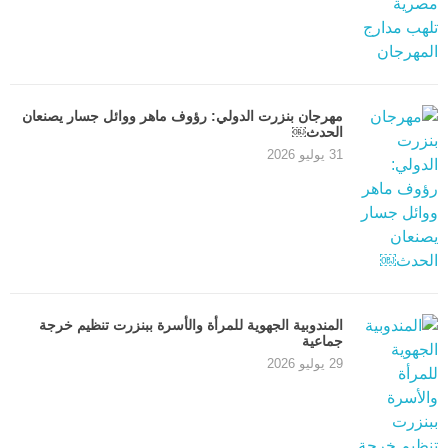
مهرجان بنزرت الدولي: رؤوف ماهر ووائل جسار يصنعان
الحدث￼
31 يوليو 2026
المندوبية الجهوية للمرأة والأسرة ببنزرت تنظيم خرجة
جماعية
29 يوليو 2026