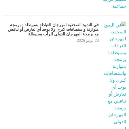
في الندوة الصحفية لمهرجان العبادلة بسبيطلة : برمجة
متوازنة واستضافات كبرى ولا يوجد أي تعارض أو تنافس
مع برمجة المهرجان الدولي للراب بسبيطلة
28 يوليو 2026