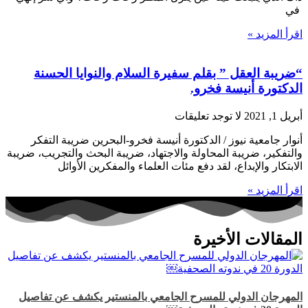
في
اقرأ المزيد »
“ضريبة العقل ” بقلم سفيرة السلام والنوايا الحسنة
الدكتورة أنيسة فخرو.
أبريل 1, 2021
لا توجد تعليقات
أنوار جامعية نيوز / الدكتورة أنيسة فخرو-البحرين ضريبة التفكر
والتفكير، ضريبة المحاولة والاجتهاد، ضريبة البحث والتجريب، ضريبة
الابتكار والإبداع، لقد دفع مئات العلماء والمفكرين الأوائل
اقرأ المزيد »
المقالات الأخيرة
المهرجان الدولي للمسرح الجامعي بالمنستير يكشف عن تفاصيل