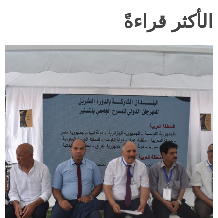
الأكثر قراءةً