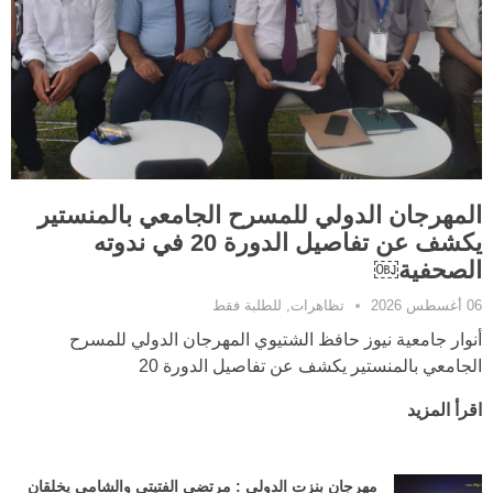
المهرجان الدولي للمسرح الجامعي بالمنستير
يكشف عن تفاصيل الدورة 20 في ندوته
الصحفية￼
06 أغسطس 2026
تظاهرات
,
للطلبة فقط
أنوار جامعية نيوز حافظ الشتيوي المهرجان الدولي للمسرح
الجامعي بالمنستير يكشف عن تفاصيل الدورة 20
اقرأ المزيد
مهرجان بنزت الدولي : مرتضى الفتيتي والشامي يخلقان