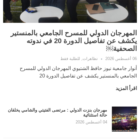
المهرجان الدولي للمسرح الجامعي بالمنستير
يكشف عن تفاصيل الدورة 20 في ندوته
الصحفية￼
06 أغسطس 2026
تظاهرات
,
للطلبة فقط
أنوار جامعية نيوز حافظ الشتيوي المهرجان الدولي للمسرح
الجامعي بالمنستير يكشف عن تفاصيل الدورة 20
اقرأ المزيد
مهرجان بنزت الدولي : مرتضى الفتيتي والشامي يخلقان
حالة استثنائية
04 أغسطس 2026