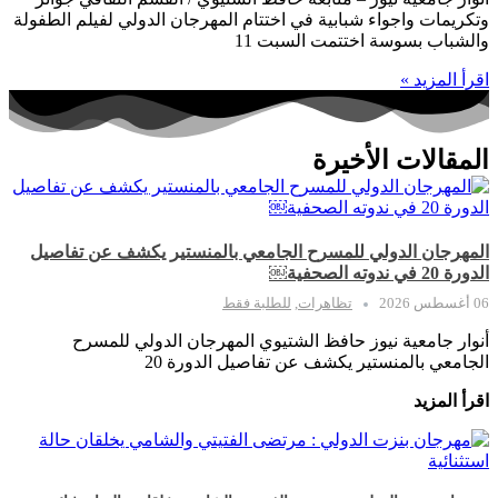
وتكريمات واجواء شبابية في اختتام المهرجان الدولي لفيلم الطفولة
والشباب بسوسة اختتمت السبت 11
اقرأ المزيد »
المقالات الأخيرة
المهرجان الدولي للمسرح الجامعي بالمنستير يكشف عن تفاصيل
الدورة 20 في ندوته الصحفية￼
06 أغسطس 2026
تظاهرات
,
للطلبة فقط
أنوار جامعية نيوز حافظ الشتيوي المهرجان الدولي للمسرح
الجامعي بالمنستير يكشف عن تفاصيل الدورة 20
اقرأ المزيد