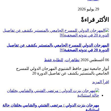
29 يوليو 2026
الأكثر قراءةً
المهرجان الدولي للمسرح الجامعي بالمنستير يكشف عن تفاصيل
الدورة 20 في ندوته الصحفية￼
06 أغسطس 2026
تظاهرات
,
للطلبة فقط
أنوار جامعية نيوز حافظ الشتيوي المهرجان الدولي للمسرح
الجامعي بالمنستير يكشف عن تفاصيل الدورة 20
اقرأ المزيد
مهرجان بنزت الدولي : مرتضى الفتيتي والشامي يخلقان حالة
استثنائية