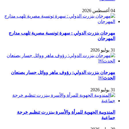
04 أغسطس 2026
مهرجان بنزرت الدولي : سهرة تونسية مصرية تلهب مدارج
المهرجان
31 يوليو 2026
مهرجان بنزرت الدولي: رؤوف ماهر ووائل جسار يصنعان
الحدث￼
31 يوليو 2026
المندوبية الجهوية للمرأة والأسرة ببنزرت تنظيم خرجة
جماعية