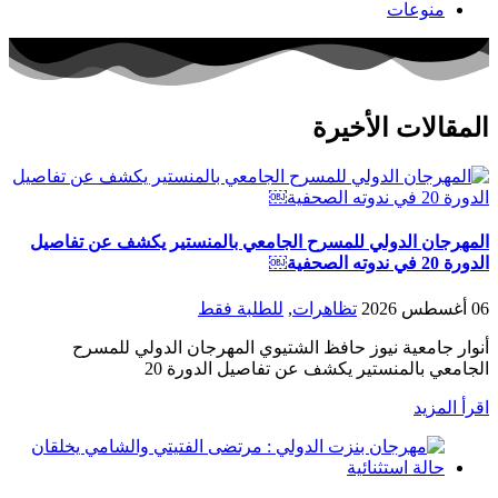
منوعات
المقالات الأخيرة
المهرجان الدولي للمسرح الجامعي بالمنستير يكشف عن تفاصيل
الدورة 20 في ندوته الصحفية￼
06 أغسطس 2026
تظاهرات
,
للطلبة فقط
أنوار جامعية نيوز حافظ الشتيوي المهرجان الدولي للمسرح
الجامعي بالمنستير يكشف عن تفاصيل الدورة 20
اقرأ المزيد