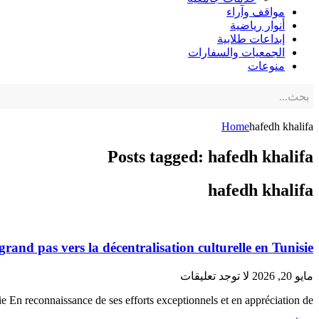
مواقف وآراء
أنوار رياضية
إبداعات طلابية
الجمعيات والسفارات
منوعات
Home
hafedh khalifa
Posts tagged: hafedh khalifa
hafedh khalifa
rand pas vers la décentralisation culturelle en Tunisie
مايو 20, 2026
لا توجد تعليقات
sie En reconnaissance de ses efforts exceptionnels et en appréciation de