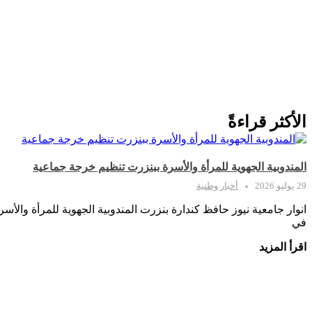
الأكثر قراءةً
المندوبية الجهوية للمرأة والأسرة ببنزرت تنظيم خرجة جماعية
29 يوليو 2026
أخبار وطنية
انوار جامعية نيوز حافظ كندارة بنزرت المندوبية الجهوية للمرأة والأ
في
اقرأ المزيد