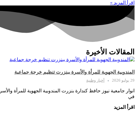
اقرأ المزيد »
المقالات الأخيرة
المندوبية الجهوية للمرأة والأسرة ببنزرت تنظيم خرجة جماعية
29 يوليو 2026
أخبار وطنية
انوار جامعية نيوز حافظ كندارة بنزرت المندوبية الجهوية للمرأة والأ
في
اقرأ المزيد