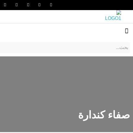
صفاء كندارة