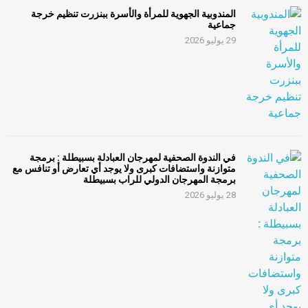
المندوبية الجهوية للمرأة والأسرة ببنزرت تنظيم خرجة
جماعية
29 يوليو 2026
في الندوة الصحفية لمهرجان العبادلة بسبيطلة : برمجة
متوازنة واستضافات كبرى ولا يوجد أي تعارض أو تنافس مع
برمجة المهرجان الدولي للراب بسبيطلة
28 يوليو 2026