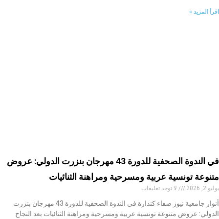
اقرأ المزيد »
في الندوة الصحفية للدورة 43 مهرجان بنزرت الدولي: عروض
متنوعة تونسية عربية ومسرحية ومراهنة الثنائيات
يوليو 2, 2026
لا توجد تعليقات
أنوار جامعية نيوز صفاء كندارة في الندوة الصحفية للدورة 43 مهرجان بنزرت
الدولي: عروض متنوعة تونسية عربية ومسرحية ومراهنة الثنائيات بعد النجاح