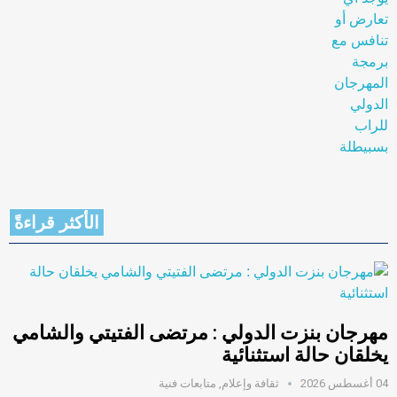
الأكثر قراءةً
مهرجان بنزت الدولي : مرتضى الفتيتي والشامي
يخلقان حالة استثنائية
04 أغسطس 2026
ثقافة وإعلام
,
متابعات فنية