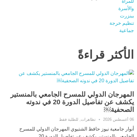
الأكثر قراءةً
المهرجان الدولي للمسرح الجامعي بالمنستير
يكشف عن تفاصيل الدورة 20 في ندوته
الصحفية￼
06 أغسطس 2026
تظاهرات
,
للطلبة فقط
أنوار جامعية نيوز حافظ الشتيوي المهرجان الدولي للمسرح
الجامعي بالمنستير يكشف عن تفاصيل الدورة 20