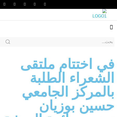
في اختتام ملتقى
الشعراء الطلبة
بالمركز الجامعي
حسين بوزيان