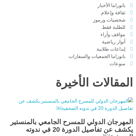
بانوراما الأخبار
ثقافة وإعلام
شخصيات ورموز
للطلبة فقط
مواقف وآراء
أنوار رياضية
إبداعات طلابية
بانوراما الجمعيات والسفارات
منوعات
المقالات الأخيرة
المهرجان الدولي للمسرح الجامعي بالمنستير
يكشف عن تفاصيل الدورة 20 في ندوته