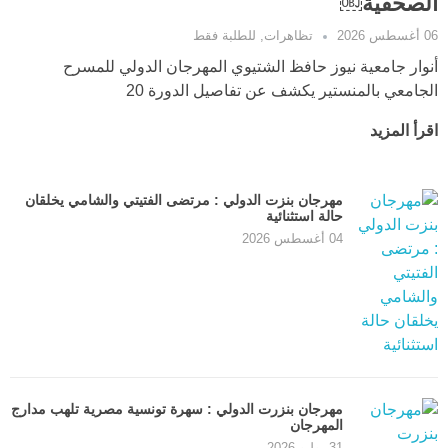
الصحفية￼
06 أغسطس 2026
تظاهرات
,
للطلبة فقط
أنوار جامعية نيوز حافظ الشتيوي المهرجان الدولي للمسرح
الجامعي بالمنستير يكشف عن تفاصيل الدورة 20
اقرأ المزيد
مهرجان بنزت الدولي : مرتضى الفتيتي والشامي يخلقان
حالة استثنائية
04 أغسطس 2026
مهرجان بنزرت الدولي : سهرة تونسية مصرية تلهب مدارج
المهرجان
31 يوليو 2026