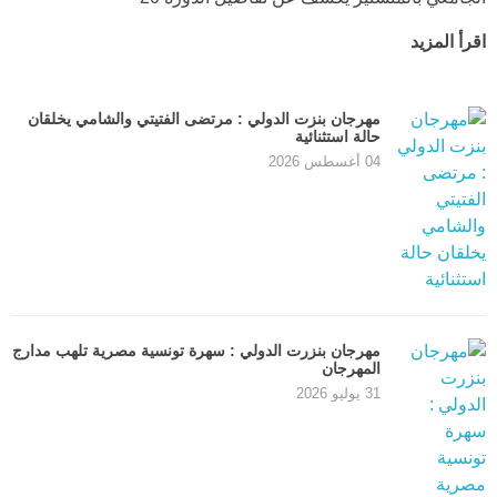
اقرأ المزيد
مهرجان بنزت الدولي : مرتضى الفتيتي والشامي يخلقان
حالة استثنائية
04 أغسطس 2026
مهرجان بنزرت الدولي : سهرة تونسية مصرية تلهب مدارج
المهرجان
31 يوليو 2026