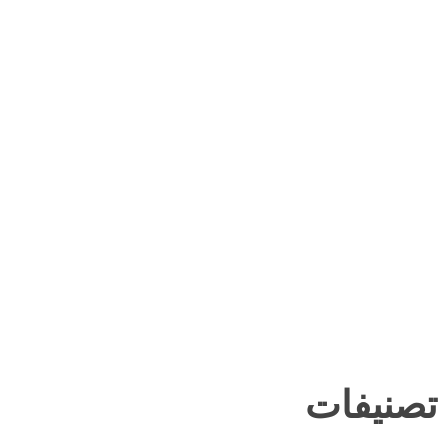
تصنيفات