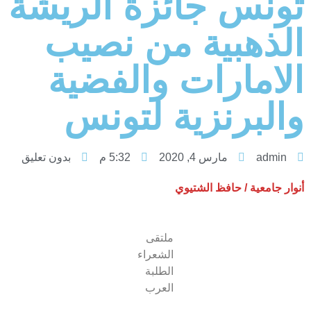
تونس جائزة الريشة
الذهبية من نصيب
الامارات والفضية
والبرنزية لتونس
admin
مارس 4, 2020
5:32 م
بدون تعليق
أنوار جامعية / حافظ الشتيوي
ملتقى
الشعراء
الطلبة
العرب